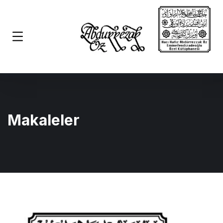
Makaleler