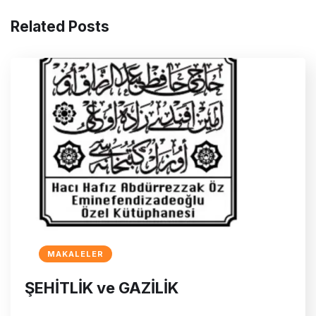
Related Posts
MAKALELER
ŞEHİTLİK ve GAZİLİK