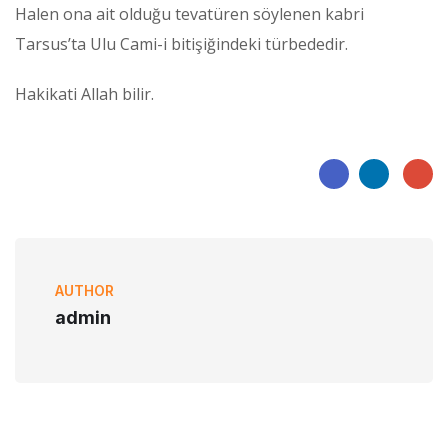
Halen ona ait olduğu tevatüren söylenen kabri
Tarsus’ta Ulu Cami-i bitişiğindeki türbededir.
Hakikati Allah bilir.
AUTHOR
admin